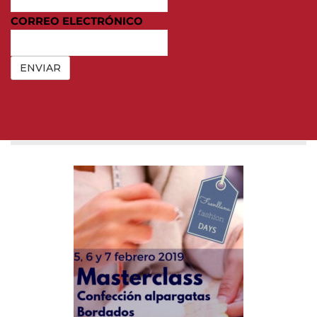
CORREO ELECTRÓNICO
ENVIAR