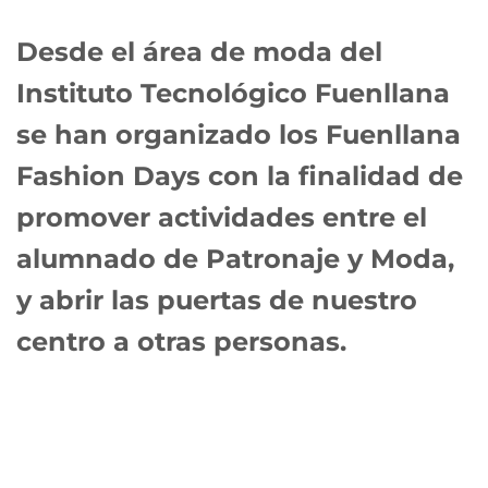
Desde el área de moda del
Instituto Tecnológico Fuenllana
se han organizado los
Fuenllana
Fashion Days
con la finalidad de
promover actividades entre el
alumnado de Patronaje y Moda,
y abrir las puertas de nuestro
centro a otras personas.