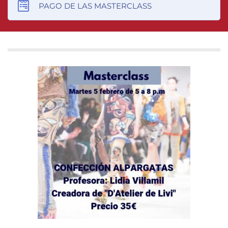
PAGO DE LAS MASTERCLASS