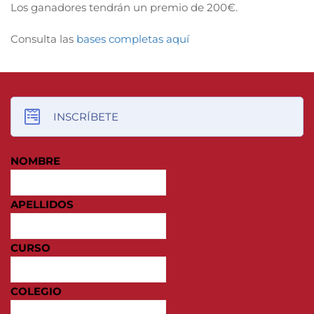
Los ganadores tendrán un premio de 200€.
Consulta las
bases completas aquí
INSCRÍBETE
NOMBRE
APELLIDOS
CURSO
COLEGIO