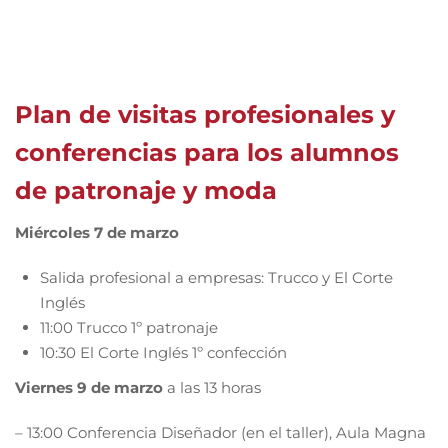
Plan de visitas profesionales y
conferencias para los alumnos
de patronaje y moda
Miércoles 7 de marzo
Salida profesional a empresas: Trucco y El Corte
Inglés
11:00 Trucco 1º patronaje
10:30 El Corte Inglés 1º confección
Viernes 9 de marzo
a las 13 horas
– 13:00 Conferencia Diseñador (en el taller), Aula Magna