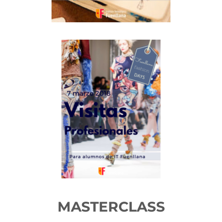
MASTERCLASS