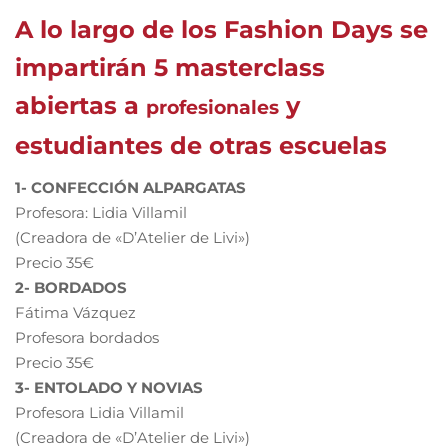
A lo largo de los
Fashion Days
se
impartirán 5 masterclass
abiertas a
y
profesionales
estudiantes de otras escuelas
1- CONFECCIÓN ALPARGATAS
Profesora: Lidia Villamil
(Creadora de «D’Atelier de Livi»)
Precio 35€
2- BORDADOS
Fátima Vázquez
Profesora bordados
Precio 35€
3- ENTOLADO Y NOVIAS
Profesora Lidia Villamil
(Creadora de «D’Atelier de Livi»)