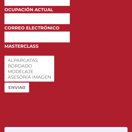
OCUPACIÓN ACTUAL
CORREO ELECTRÓNICO
MASTERCLASS
ENVIAR