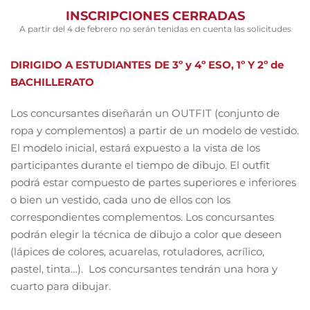
INSCRIPCIONES CERRADAS
A partir del 4 de febrero no serán tenidas en cuenta las solicitudes
DIRIGIDO A ESTUDIANTES DE 3º y 4º ESO, 1º Y 2º de
BACHILLERATO
Los concursantes diseñarán un OUTFIT (conjunto de
ropa y complementos) a partir de un modelo de vestido.
El modelo inicial, estará expuesto a la vista de los
participantes durante el tiempo de dibujo. El outfit
podrá estar compuesto de partes superiores e inferiores
o bien un vestido, cada uno de ellos con los
correspondientes complementos. Los concursantes
podrán elegir la técnica de dibujo a color que deseen
(lápices de colores, acuarelas, rotuladores, acrílico,
pastel, tinta…). Los concursantes tendrán una hora y
cuarto para dibujar.