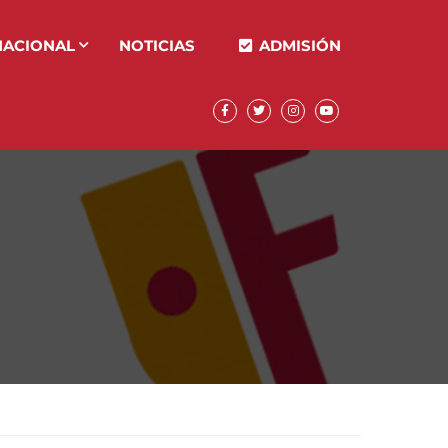
NACIONAL
NOTICIAS
ADMISIÓN