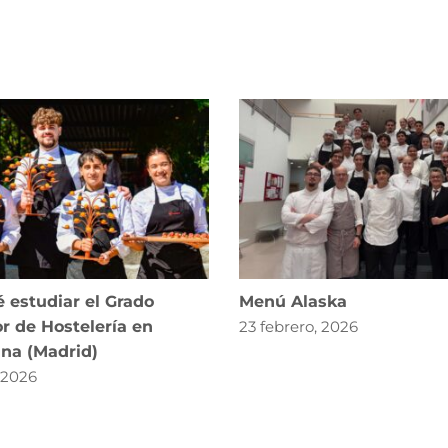
 estudiar el Grado
Menú Alaska
r de Hostelería en
23 febrero, 2026
ana (Madrid)
, 2026