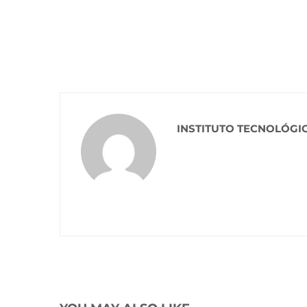
INSTITUTO TECNOLÓGI