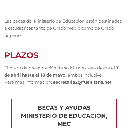
Las becas del Ministerio de Educación están destinadas
a estudiantes tanto de Grado Medio como de Grado
Superior.
PLAZOS
El plazo de presentación de solicitudes será desde el
7
de abril hasta el 18 de mayo,
ambos inclusive.
Para más información:
secretaria2@fuenllana.net
BECAS Y AYUDAS
MINISTERIO DE EDUCACIÓN,
MEC