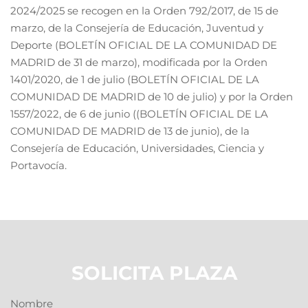
2024/2025 se recogen en la Orden 792/2017, de 15 de
marzo, de la Consejería de Educación, Juventud y
Deporte (BOLETÍN OFICIAL DE LA COMUNIDAD DE
MADRID de 31 de marzo), modificada por la Orden
1401/2020, de 1 de julio (BOLETÍN OFICIAL DE LA
COMUNIDAD DE MADRID de 10 de julio) y por la Orden
1557/2022, de 6 de junio ((BOLETÍN OFICIAL DE LA
COMUNIDAD DE MADRID de 13 de junio), de la
Consejería de Educación, Universidades, Ciencia y
Portavocía.
SOLICITA PLAZA
Nombre