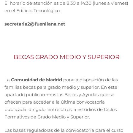
El horario de atención es de 8:30 a 14:30 (lunes a viernes)
en el Edificio Tecnológico.
secretaria2@fuenllana.net
BECAS GRADO MEDIO Y SUPERIOR
La
Comunidad de Madrid
pone a disposición de las
familias becas para grado medio y superior. En este
apartado publicaremos las Becas y Ayudas que se
ofrecen para acceder a la última convocatoria
publicada, dirigido, entre otros, a estudios de Ciclos
Formativos de Grado Medio y Superior.
Las bases reguladoras de la convocatoria para el curso