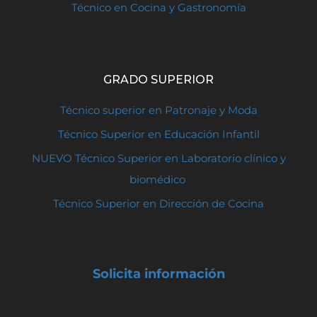
Técnico en Cocina y Gastronomía
GRADO SUPERIOR
Técnico superior en Patronaje y Moda
Técnico Superior en Educación Infantil
NUEVO Técnico Superior en Laboratorio clínico y
biomédico
Técnico Superior en Dirección de Cocina
Solicita información