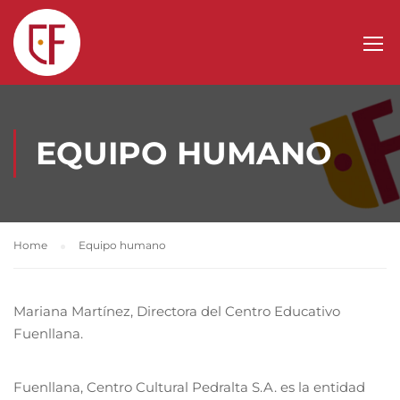
EQUIPO HUMANO
Home
Equipo humano
Mariana Martínez, Directora del Centro Educativo
Fuenllana.
Fuenllana, Centro Cultural Pedralta S.A. es la entidad