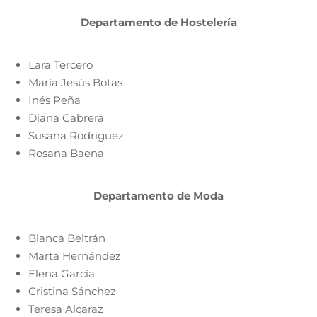
Departamento de Hostelería
Lara Tercero
María Jesús Botas
Inés Peña
Diana Cabrera
Susana Rodriguez
Rosana Baena
Departamento de Moda
Blanca Beltrán
Marta Hernández
Elena García
Cristina Sánchez
Teresa Alcaraz