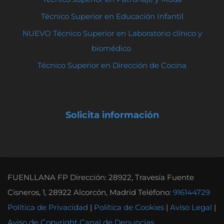
Técnico Superior en Educación Infantil
NUEVO Técnico Superior en Laboratorio clínico y
biomédico
Técnico Superior en Dirección de Cocina
Solicita información
FUENLLANA FP Dirección: 28922, Travesía Fuente
Cisneros, 1, 28922 Alcorcón, Madrid Teléfono:
916144729
Política de Privacidad
|
Política de Cookies
|
Aviso Legal
|
Aviso de Copyright
Canal de Denuncias