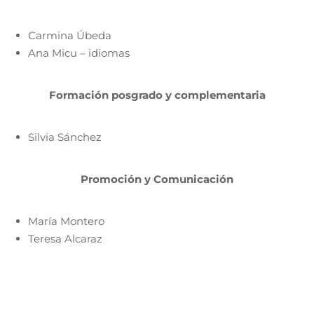
Carmina Úbeda
Ana Micu – idiomas
Formación posgrado y complementaria
Silvia Sánchez
Promoción y Comunicación
María Montero
Teresa Alcaraz