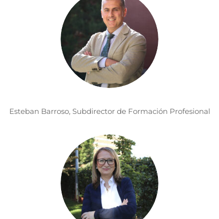
Esteban Barroso, Subdirector de Formación Profesional