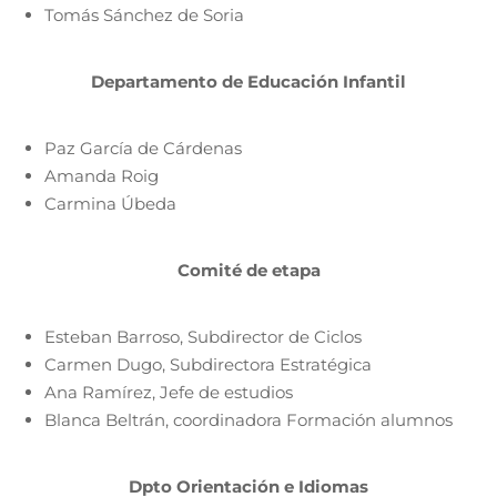
Tomás Sánchez de Soria
Departamento de Educación Infantil
Paz García de Cárdenas
Amanda Roig
Carmina Úbeda
Comité de etapa
Esteban Barroso, Subdirector de Ciclos
Carmen Dugo, Subdirectora Estratégica
Ana Ramírez, Jefe de estudios
Blanca Beltrán, coordinadora Formación alumnos
Dpto Orientación e Idiomas