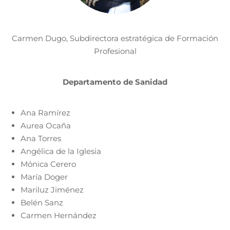
Carmen Dugo, Subdirectora estratégica de Formación
Profesional
Departamento de Sanidad
Ana Ramírez
Aurea Ocaña
Ana Torres
Angélica de la Iglesia
Mónica Cerero
María Doger
Mariluz Jiménez
Belén Sanz
Carmen Hernández