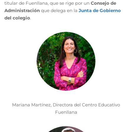
titular de Fuenllana, que se rige por un
Consejo de
Administración
que delega en la
Junta de Gobierno
del colegio
.
Mariana Martínez, Directora del Centro Educativo
Fuenllana