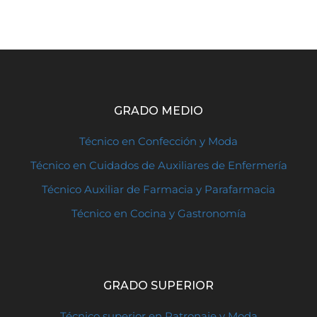
GRADO MEDIO
Técnico en Confección y Moda
Técnico en Cuidados de Auxiliares de Enfermería
Técnico Auxiliar de Farmacia y Parafarmacia
Técnico en Cocina y Gastronomía
GRADO SUPERIOR
Técnico superior en Patronaje y Moda