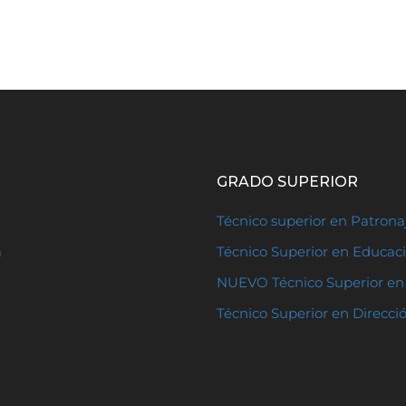
GRADO SUPERIOR
Técnico superior en Patron
a
Técnico Superior en Educaci
NUEVO Técnico Superior en 
Técnico Superior en Direcci