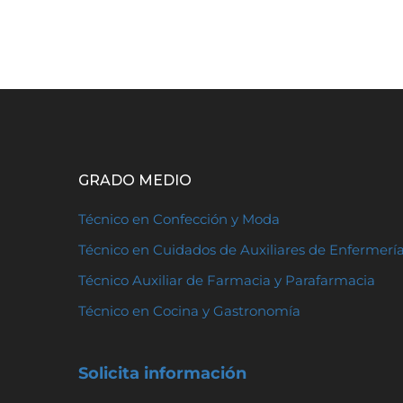
GRADO MEDIO
Técnico en Confección y Moda
Técnico en Cuidados de Auxiliares de Enfermerí
Técnico Auxiliar de Farmacia y Parafarmacia
Técnico en Cocina y Gastronomía
Solicita información