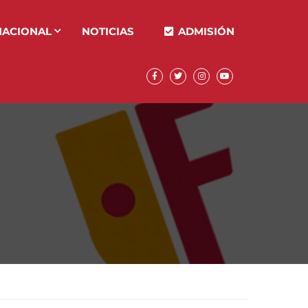
NACIONAL
NOTICIAS
ADMISIÓN