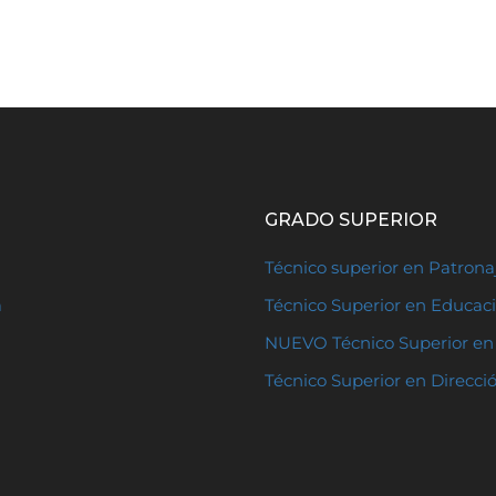
GRADO SUPERIOR
Técnico superior en Patron
a
Técnico Superior en Educaci
NUEVO Técnico Superior en 
Técnico Superior en Direcci