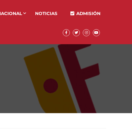
NACIONAL
NOTICIAS
ADMISIÓN