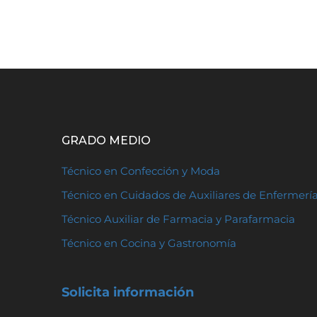
GRADO MEDIO
Técnico en Confección y Moda
Técnico en Cuidados de Auxiliares de Enfermerí
Técnico Auxiliar de Farmacia y Parafarmacia
Técnico en Cocina y Gastronomía
Solicita información