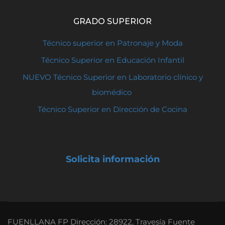
GRADO SUPERIOR
Técnico superior en Patronaje y Moda
Técnico Superior en Educación Infantil
NUEVO Técnico Superior en Laboratorio clínico y
biomédico
Técnico Superior en Dirección de Cocina
Solicita información
FUENLLANA FP Dirección: 28922, Travesía Fuente