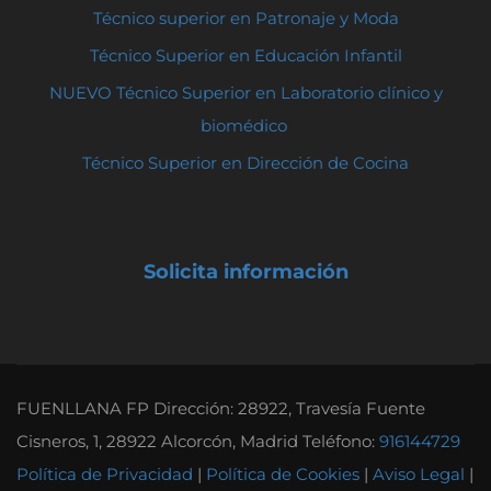
Técnico superior en Patronaje y Moda
Técnico Superior en Educación Infantil
NUEVO Técnico Superior en Laboratorio clínico y
biomédico
Técnico Superior en Dirección de Cocina
Solicita información
FUENLLANA FP Dirección: 28922, Travesía Fuente
Cisneros, 1, 28922 Alcorcón, Madrid Teléfono:
916144729
Política de Privacidad
|
Política de Cookies
|
Aviso Legal
|