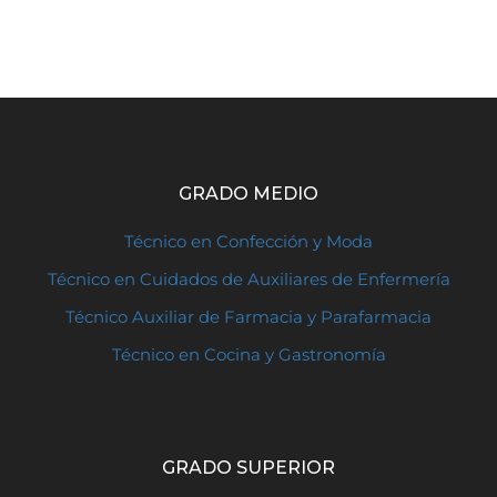
GRADO MEDIO
Técnico en Confección y Moda
Técnico en Cuidados de Auxiliares de Enfermería
Técnico Auxiliar de Farmacia y Parafarmacia
Técnico en Cocina y Gastronomía
GRADO SUPERIOR