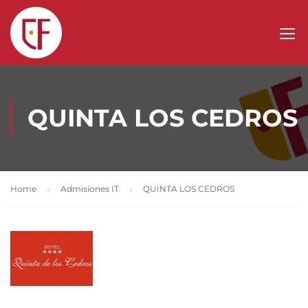
QUINTA LOS CEDROS
Home
Admisiones IT
QUINTA LOS CEDROS