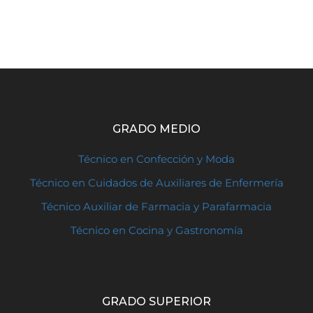
GRADO MEDIO
Técnico en Confección y Moda
Técnico en Cuidados de Auxiliares de Enfermería
Técnico Auxiliar de Farmacia y Parafarmacia
Técnico en Cocina y Gastronomía
GRADO SUPERIOR