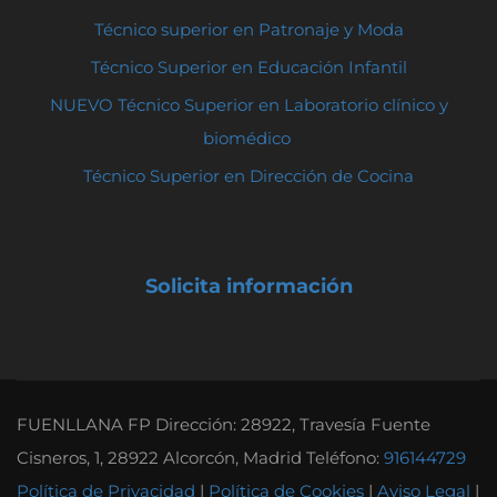
Técnico superior en Patronaje y Moda
Técnico Superior en Educación Infantil
NUEVO Técnico Superior en Laboratorio clínico y
biomédico
Técnico Superior en Dirección de Cocina
Solicita información
FUENLLANA FP Dirección: 28922, Travesía Fuente
Cisneros, 1, 28922 Alcorcón, Madrid Teléfono:
916144729
Política de Privacidad
|
Política de Cookies
|
Aviso Legal
|