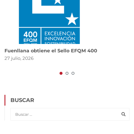
Fuenllana obtiene el Sello EFQM 400
27 julio, 2026
BUSCAR