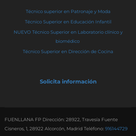
Técnico superior en Patronaje y Moda
Técnico Superior en Educación Infantil
NUEVO Técnico Superior en Laboratorio clínico y
biomédico
Técnico Superior en Dirección de Cocina
Solicita información
FUENLLANA FP Dirección: 28922, Travesía Fuente
Cisneros, 1, 28922 Alcorcón, Madrid Teléfono:
916144729