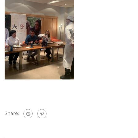
Share: