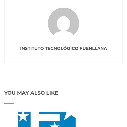
INSTITUTO TECNOLÓGICO FUENLLANA
YOU MAY ALSO LIKE