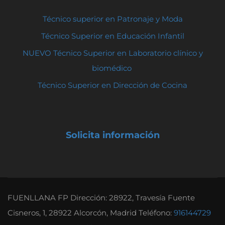
Técnico superior en Patronaje y Moda
Técnico Superior en Educación Infantil
NUEVO Técnico Superior en Laboratorio clínico y
biomédico
Técnico Superior en Dirección de Cocina
Solicita información
FUENLLANA FP Dirección: 28922, Travesía Fuente
Cisneros, 1, 28922 Alcorcón, Madrid Teléfono:
916144729