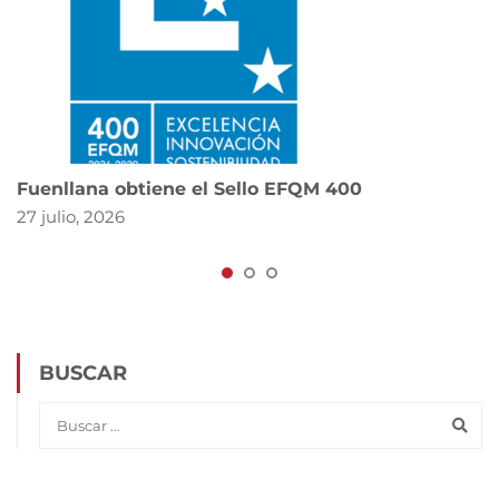
Fuenllana obtiene el Sello EFQM 400
27 julio, 2026
BUSCAR