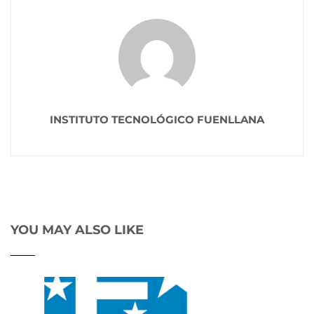
INSTITUTO TECNOLÓGICO FUENLLANA
YOU MAY ALSO LIKE