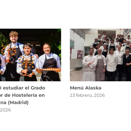
 estudiar el Grado
Menú Alaska
r de Hostelería en
23 febrero, 2026
ana (Madrid)
, 2026