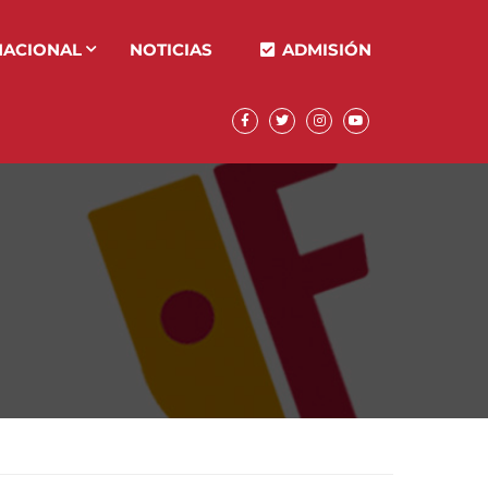
NACIONAL
NOTICIAS
ADMISIÓN