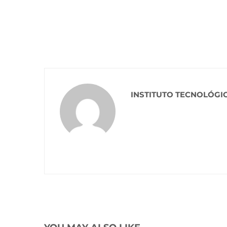
INSTITUTO TECNOLÓGI