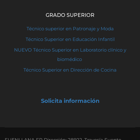
GRADO SUPERIOR
Técnico superior en Patronaje y Moda
Técnico Superior en Educación Infantil
NUEVO Técnico Superior en Laboratorio clínico y
biomédico
Técnico Superior en Dirección de Cocina
Solicita información
FUENLLANA FP Dirección: 28922, Travesía Fuente