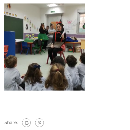
Share: