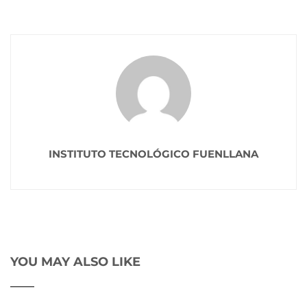
INSTITUTO TECNOLÓGICO FUENLLANA
YOU MAY ALSO LIKE