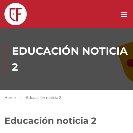
EDUCACIÓN NOTICIA
2
Home
Educación noticia 2
Educación noticia 2