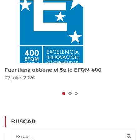
Fuenllana obtiene el Sello EFQM 400
27 julio, 2026
BUSCAR