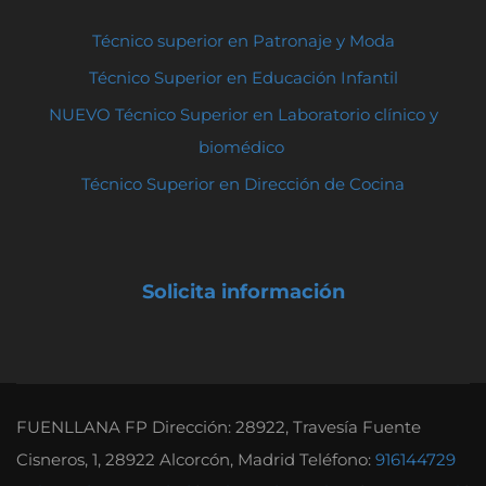
Técnico superior en Patronaje y Moda
Técnico Superior en Educación Infantil
NUEVO Técnico Superior en Laboratorio clínico y
biomédico
Técnico Superior en Dirección de Cocina
Solicita información
FUENLLANA FP Dirección: 28922, Travesía Fuente
Cisneros, 1, 28922 Alcorcón, Madrid Teléfono:
916144729