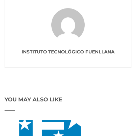
INSTITUTO TECNOLÓGICO FUENLLANA
YOU MAY ALSO LIKE