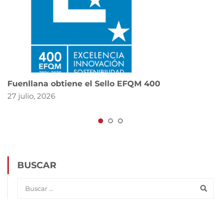
Fuenllana obtiene el Sello EFQM 400
27 julio, 2026
BUSCAR