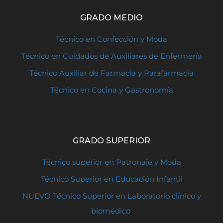
GRADO MEDIO
Técnico en Confección y Moda
Técnico en Cuidados de Auxiliares de Enfermería
Técnico Auxiliar de Farmacia y Parafarmacia
Técnico en Cocina y Gastronomía
GRADO SUPERIOR
Técnico superior en Patronaje y Moda
Técnico Superior en Educación Infantil
NUEVO Técnico Superior en Laboratorio clínico y
biomédico