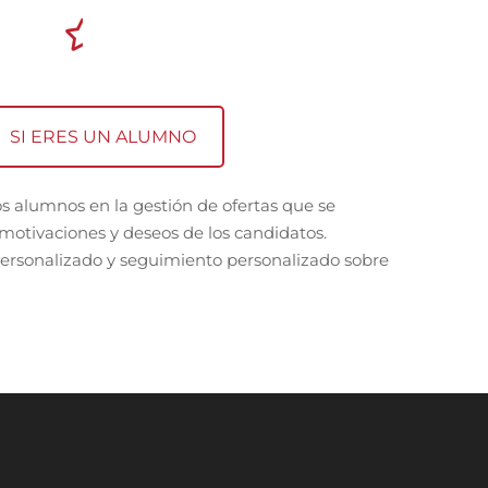
SI ERES UN ALUMNO
 alumnos en la gestión de ofertas que se
, motivaciones y deseos de los candidatos.
rsonalizado y seguimiento personalizado sobre