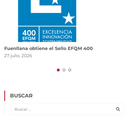
Fuenllana obtiene el Sello EFQM 400
27 julio, 2026
BUSCAR