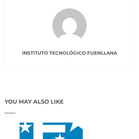
INSTITUTO TECNOLÓGICO FUENLLANA
YOU MAY ALSO LIKE