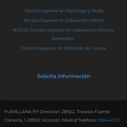
Técnico superior en Patronaje y Moda
Técnico Superior en Educación Infantil
NUEVO Técnico Superior en Laboratorio clínico y
biomédico
Técnico Superior en Dirección de Cocina
Solicita información
FUENLLANA FP Dirección: 28922, Travesía Fuente
Cisneros, 1, 28922 Alcorcón, Madrid Teléfono:
916144729