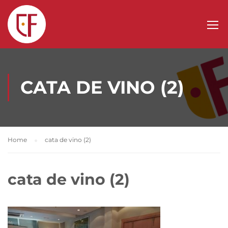
CATA DE VINO (2)
Home
cata de vino (2)
cata de vino (2)