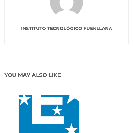
INSTITUTO TECNOLÓGICO FUENLLANA
YOU MAY ALSO LIKE