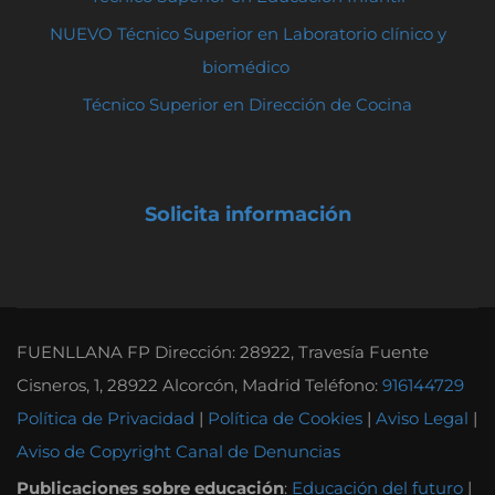
NUEVO Técnico Superior en Laboratorio clínico y
biomédico
Técnico Superior en Dirección de Cocina
Solicita información
FUENLLANA FP Dirección: 28922, Travesía Fuente
Cisneros, 1, 28922 Alcorcón, Madrid Teléfono:
916144729
Política de Privacidad
|
Política de Cookies
|
Aviso Legal
|
Aviso de Copyright
Canal de Denuncias
Publicaciones sobre educación
:
Educación del futuro
|