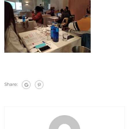
Share: