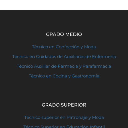
GRADO MEDIO
Técnico en Confección y Moda
Técnico en Cuidados de Auxiliares de Enfermería
Técnico Auxiliar de Farmacia y Parafarmacia
Técnico en Cocina y Gastronomía
GRADO SUPERIOR
Técnico superior en Patronaje y Moda
Técnico Superior en Educación Infantil