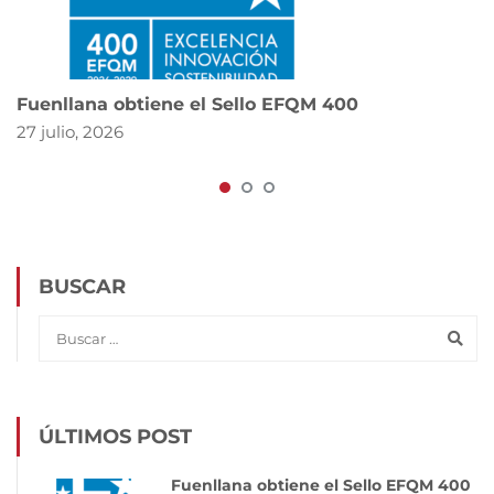
Fuenllana obtiene el Sello EFQM 400
27 julio, 2026
BUSCAR
ÚLTIMOS POST
Fuenllana obtiene el Sello EFQM 400