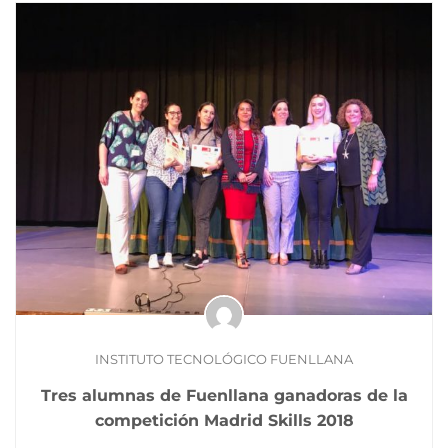
INSTITUTO TECNOLÓGICO FUENLLANA
Tres alumnas de Fuenllana ganadoras de la
competición Madrid Skills 2018