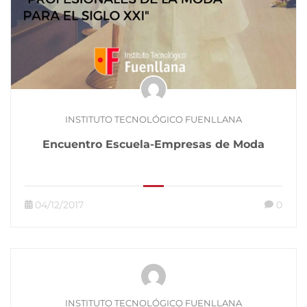
INSTITUTO TECNOLÓGICO FUENLLANA
Encuentro Escuela-Empresas de Moda
04/12/2017
0
INSTITUTO TECNOLÓGICO FUENLLANA