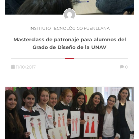
INSTITUTO TECNOLÓGICO FUENLLANA
Masterclass de patronaje para alumnos del
Grado de Diseño de la UNAV
11/10/2017
0