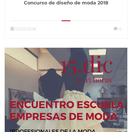
Concurso de diseño de moda 2018
12/03/2018
0