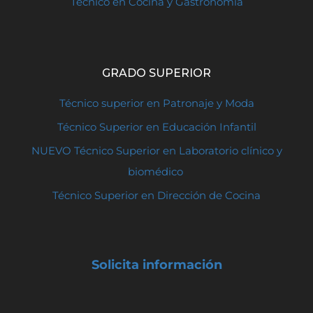
Técnico en Cocina y Gastronomía
GRADO SUPERIOR
Técnico superior en Patronaje y Moda
Técnico Superior en Educación Infantil
NUEVO Técnico Superior en Laboratorio clínico y
biomédico
Técnico Superior en Dirección de Cocina
Solicita información