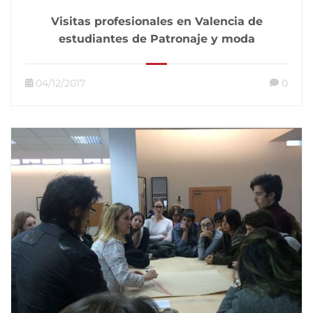
Visitas profesionales en Valencia de
estudiantes de Patronaje y moda
04/12/2017
0