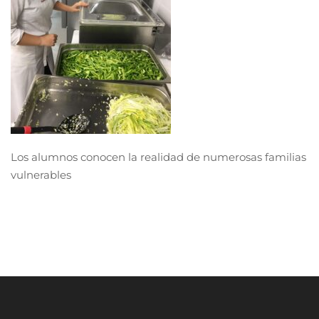
Los alumnos conocen la realidad de numerosas familias
vulnerables