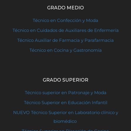
GRADO MEDIO
Técnico en Confección y Moda
Técnico en Cuidados de Auxiliares de Enfermería
Técnico Auxiliar de Farmacia y Parafarmacia
Técnico en Cocina y Gastronomía
GRADO SUPERIOR
Técnico superior en Patronaje y Moda
Técnico Superior en Educación Infantil
NUEVO Técnico Superior en Laboratorio clínico y
biomédico