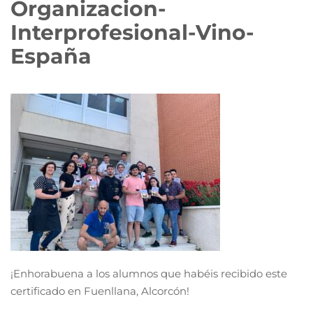
Organizacion-
Interprofesional-Vino-
España
¡Enhorabuena a los alumnos que habéis recibido este
certificado en Fuenllana, Alcorcón!