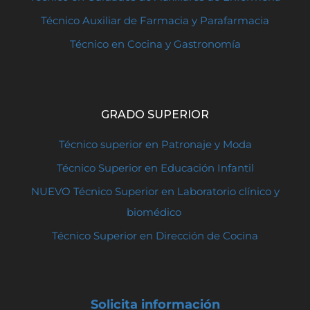
Técnico Auxiliar de Farmacia y Parafarmacia
Técnico en Cocina y Gastronomía
GRADO SUPERIOR
Técnico superior en Patronaje y Moda
Técnico Superior en Educación Infantil
NUEVO Técnico Superior en Laboratorio clínico y
biomédico
Técnico Superior en Dirección de Cocina
Solicita información