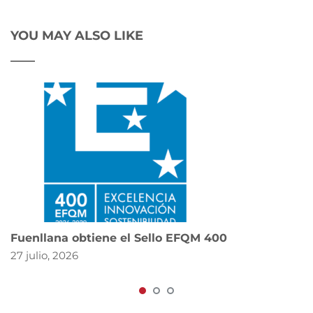
YOU MAY ALSO LIKE
Fuenllana obtiene el Sello EFQM 400
27 julio, 2026