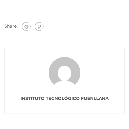
Share:
INSTITUTO TECNOLÓGICO FUENLLANA