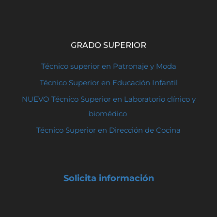
GRADO SUPERIOR
Técnico superior en Patronaje y Moda
Técnico Superior en Educación Infantil
NUEVO Técnico Superior en Laboratorio clínico y
biomédico
Técnico Superior en Dirección de Cocina
Solicita información