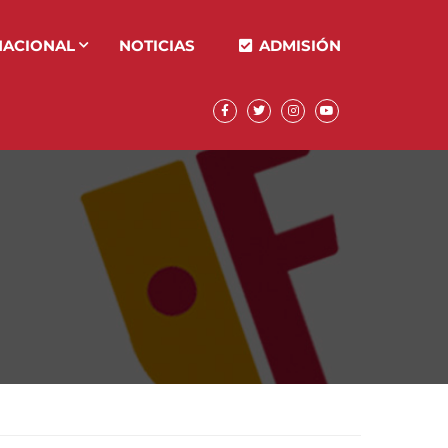
NACIONAL
NOTICIAS
ADMISIÓN