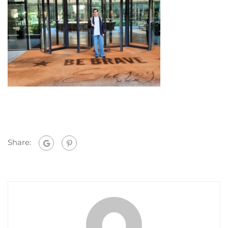
Share: