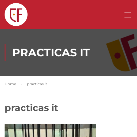
PRACTICAS IT
Home
practicas it
practicas it