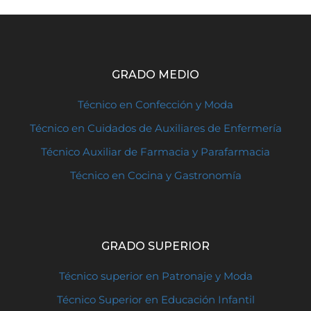
GRADO MEDIO
Técnico en Confección y Moda
Técnico en Cuidados de Auxiliares de Enfermería
Técnico Auxiliar de Farmacia y Parafarmacia
Técnico en Cocina y Gastronomía
GRADO SUPERIOR
Técnico superior en Patronaje y Moda
Técnico Superior en Educación Infantil