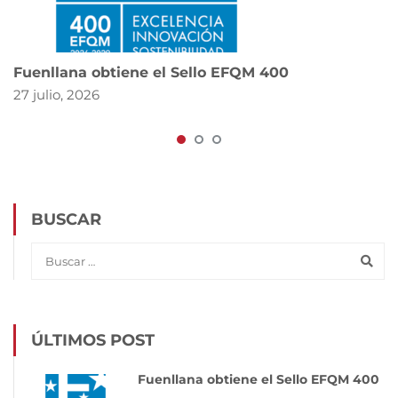
Fuenllana obtiene el Sello EFQM 400
27 julio, 2026
BUSCAR
ÚLTIMOS POST
Fuenllana obtiene el Sello EFQM 400