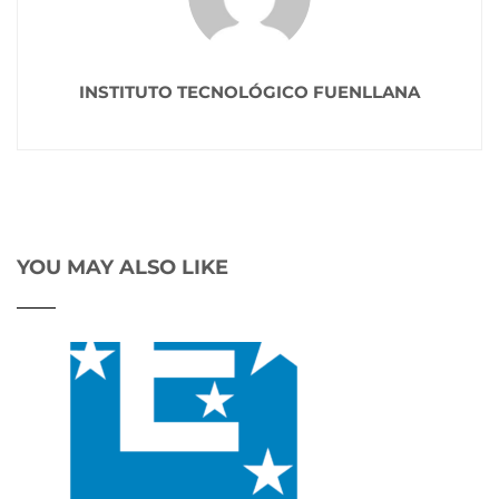
INSTITUTO TECNOLÓGICO FUENLLANA
YOU MAY ALSO LIKE