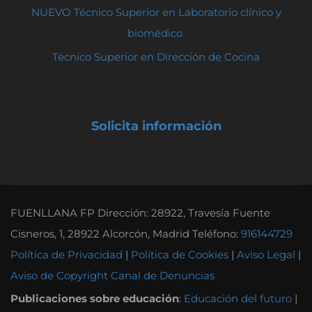
NUEVO Técnico Superior en Laboratorio clínico y
biomédico
Técnico Superior en Dirección de Cocina
Solicita información
FUENLLANA FP Dirección: 28922, Travesía Fuente
Cisneros, 1, 28922 Alcorcón, Madrid Teléfono:
916144729
Política de Privacidad
|
Política de Cookies
|
Aviso Legal
|
Aviso de Copyright
Canal de Denuncias
Publicaciones sobre educación
:
Educación del futuro
|