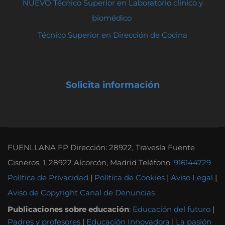
NUEVO Técnico Superior en Laboratorio clínico y
biomédico
Técnico Superior en Dirección de Cocina
Solicita información
FUENLLANA FP Dirección: 28922, Travesía Fuente
Cisneros, 1, 28922 Alcorcón, Madrid Teléfono:
916144729
Política de Privacidad
|
Política de Cookies
|
Aviso Legal
|
Aviso de Copyright
Canal de Denuncias
Publicaciones sobre educación
:
Educación del futuro
|
Padres y profesores
|
Educación Innovadora
|
La pasión