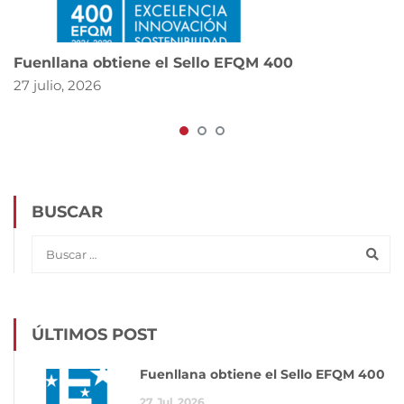
Fuenllana obtiene el Sello EFQM 400
27 julio, 2026
BUSCAR
ÚLTIMOS POST
Fuenllana obtiene el Sello EFQM 400
27
Jul
2026