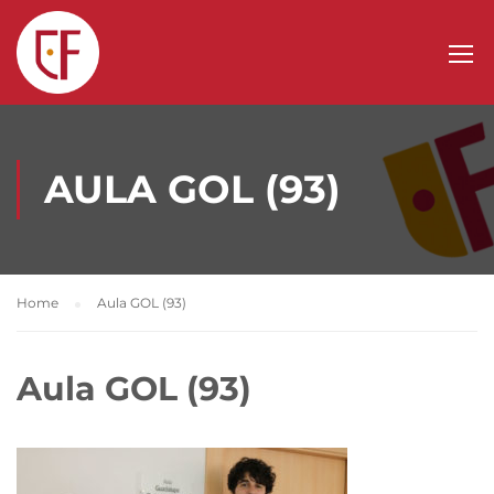
AULA GOL (93)
Home
Aula GOL (93)
Aula GOL (93)