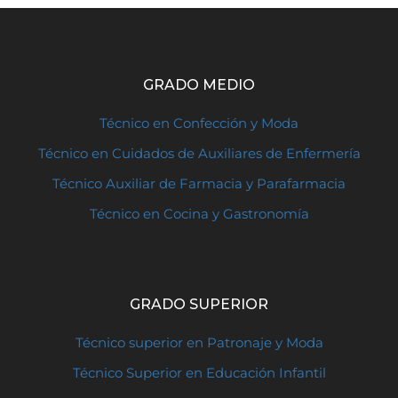
GRADO MEDIO
Técnico en Confección y Moda
Técnico en Cuidados de Auxiliares de Enfermería
Técnico Auxiliar de Farmacia y Parafarmacia
Técnico en Cocina y Gastronomía
GRADO SUPERIOR
Técnico superior en Patronaje y Moda
Técnico Superior en Educación Infantil