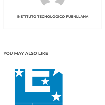
INSTITUTO TECNOLÓGICO FUENLLANA
YOU MAY ALSO LIKE