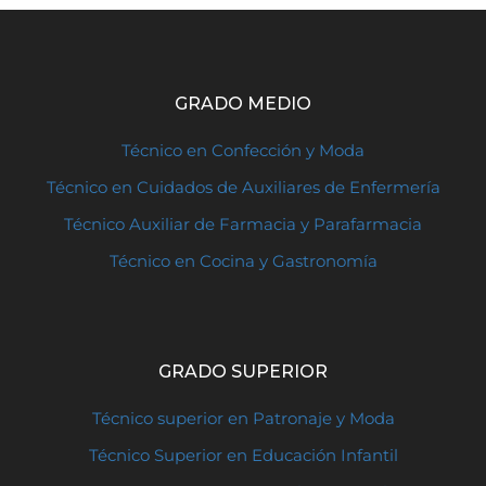
GRADO MEDIO
Técnico en Confección y Moda
Técnico en Cuidados de Auxiliares de Enfermería
Técnico Auxiliar de Farmacia y Parafarmacia
Técnico en Cocina y Gastronomía
GRADO SUPERIOR
Técnico superior en Patronaje y Moda
Técnico Superior en Educación Infantil