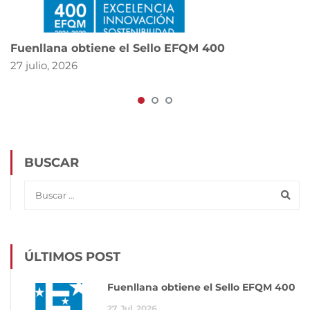
Fuenllana obtiene el Sello EFQM 400
27 julio, 2026
BUSCAR
ÚLTIMOS POST
Fuenllana obtiene el Sello EFQM 400
27
Jul
2026