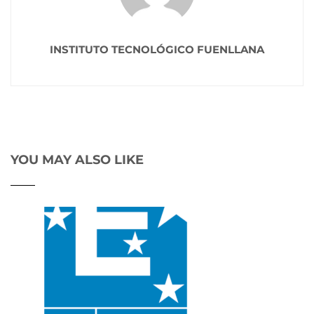
INSTITUTO TECNOLÓGICO FUENLLANA
YOU MAY ALSO LIKE