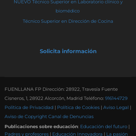
NUEVO Técnico Superior en Laboratorio clínico y
biomédico
Técnico Superior en Dirección de Cocina
Solicita información
FUENLLANA FP Dirección: 28922, Travesía Fuente
Cisneros, 1, 28922 Alcorcón, Madrid Teléfono:
916144729
Política de Privacidad
|
Política de Cookies
|
Aviso Legal
|
Aviso de Copyright
Canal de Denuncias
Publicaciones sobre educación
:
Educación del futuro
|
Padres y profesores
|
Educación Innovadora
|
La pasión