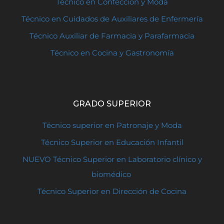
Técnico en Confección y Moda
Técnico en Cuidados de Auxiliares de Enfermería
Técnico Auxiliar de Farmacia y Parafarmacia
Técnico en Cocina y Gastronomía
GRADO SUPERIOR
Técnico superior en Patronaje y Moda
Técnico Superior en Educación Infantil
NUEVO Técnico Superior en Laboratorio clínico y
biomédico
Técnico Superior en Dirección de Cocina