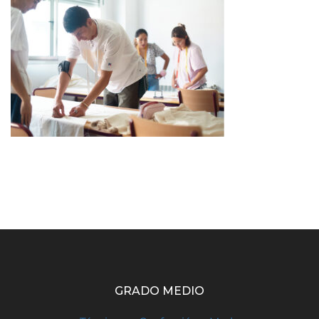
GRADO MEDIO