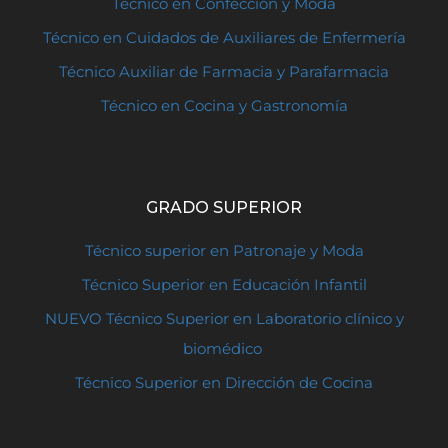
Técnico en Confección y Moda
Técnico en Cuidados de Auxiliares de Enfermería
Técnico Auxiliar de Farmacia y Parafarmacia
Técnico en Cocina y Gastronomía
GRADO SUPERIOR
Técnico superior en Patronaje y Moda
Técnico Superior en Educación Infantil
NUEVO Técnico Superior en Laboratorio clínico y
biomédico
Técnico Superior en Dirección de Cocina