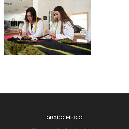
GRADO MEDIO