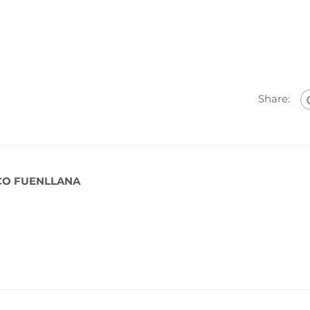
Share:
CO FUENLLANA