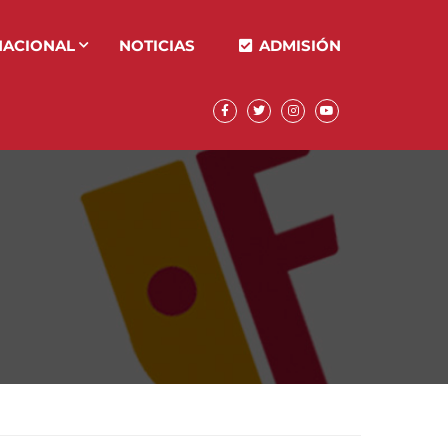
NACIONAL
NOTICIAS
ADMISIÓN