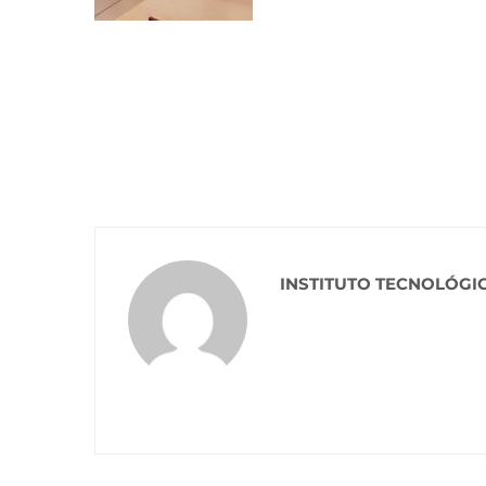
INSTITUTO TECNOLÓGI