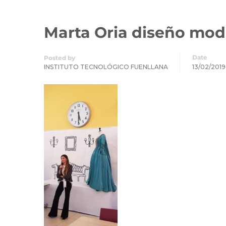
Marta Oria diseño mo
Date
Posted by
INSTITUTO TECNOLÓGICO FUENLLANA
13/02/2019