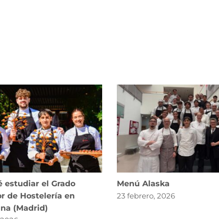
 estudiar el Grado
Menú Alaska
r de Hostelería en
23 febrero, 2026
ana (Madrid)