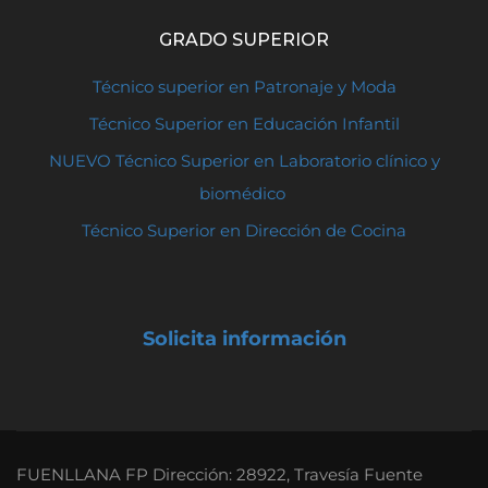
GRADO SUPERIOR
Técnico superior en Patronaje y Moda
Técnico Superior en Educación Infantil
NUEVO Técnico Superior en Laboratorio clínico y
biomédico
Técnico Superior en Dirección de Cocina
Solicita información
FUENLLANA FP Dirección: 28922, Travesía Fuente