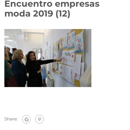
Encuentro empresas
moda 2019 (12)
Share: