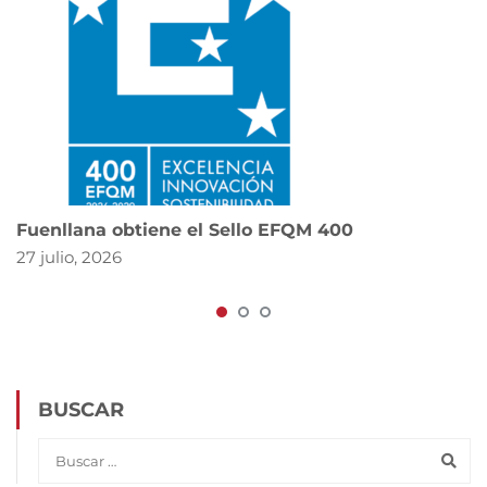
Fuenllana obtiene el Sello EFQM 400
27 julio, 2026
BUSCAR