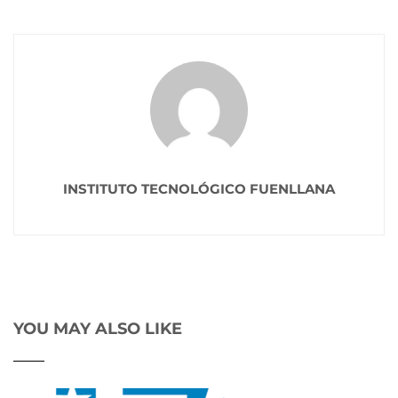
INSTITUTO TECNOLÓGICO FUENLLANA
YOU MAY ALSO LIKE