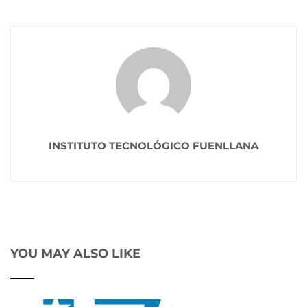
INSTITUTO TECNOLÓGICO FUENLLANA
YOU MAY ALSO LIKE