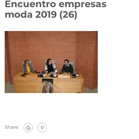
Encuentro empresas
moda 2019 (26)
Share: