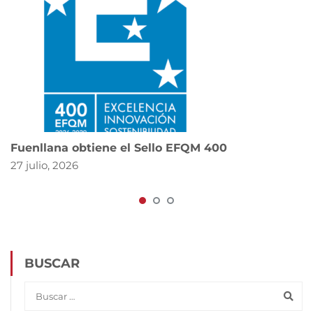
Fuenllana obtiene el Sello EFQM 400
27 julio, 2026
BUSCAR