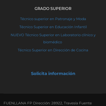
GRADO SUPERIOR
Técnico superior en Patronaje y Moda
Técnico Superior en Educación Infantil
NUEVO Técnico Superior en Laboratorio clínico y
biomédico
Técnico Superior en Dirección de Cocina
Solicita información
FUENLLANA FP Dirección: 28922, Travesía Fuente