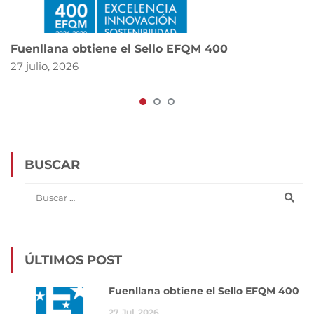
Fuenllana obtiene el Sello EFQM 400
27 julio, 2026
BUSCAR
ÚLTIMOS POST
Fuenllana obtiene el Sello EFQM 400
27
Jul
2026