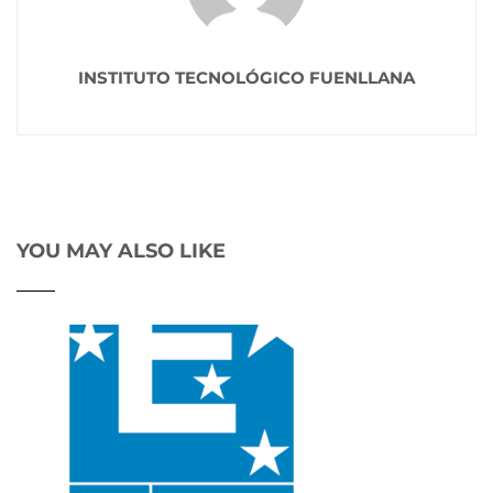
INSTITUTO TECNOLÓGICO FUENLLANA
YOU MAY ALSO LIKE