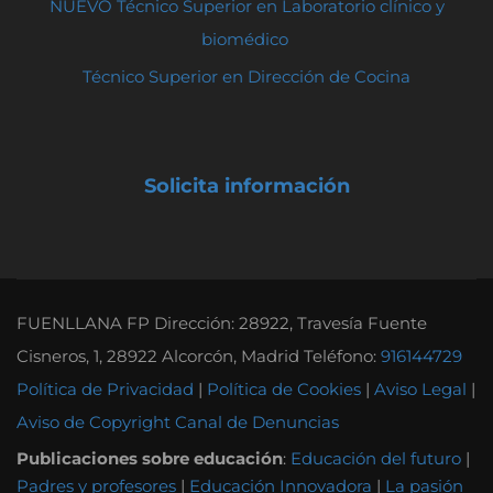
NUEVO Técnico Superior en Laboratorio clínico y
biomédico
Técnico Superior en Dirección de Cocina
Solicita información
FUENLLANA FP Dirección: 28922, Travesía Fuente
Cisneros, 1, 28922 Alcorcón, Madrid Teléfono:
916144729
Política de Privacidad
|
Política de Cookies
|
Aviso Legal
|
Aviso de Copyright
Canal de Denuncias
Publicaciones sobre educación
:
Educación del futuro
|
Padres y profesores
|
Educación Innovadora
|
La pasión