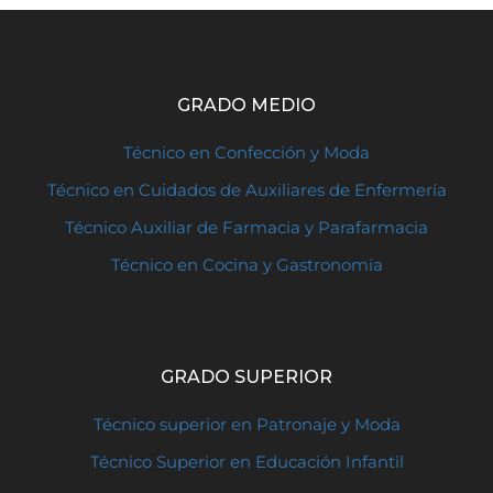
GRADO MEDIO
Técnico en Confección y Moda
Técnico en Cuidados de Auxiliares de Enfermería
Técnico Auxiliar de Farmacia y Parafarmacia
Técnico en Cocina y Gastronomía
GRADO SUPERIOR
Técnico superior en Patronaje y Moda
Técnico Superior en Educación Infantil