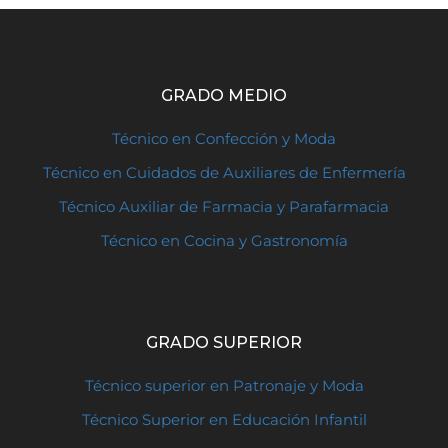
GRADO MEDIO
Técnico en Confección y Moda
Técnico en Cuidados de Auxiliares de Enfermería
Técnico Auxiliar de Farmacia y Parafarmacia
Técnico en Cocina y Gastronomía
GRADO SUPERIOR
Técnico superior en Patronaje y Moda
Técnico Superior en Educación Infantil