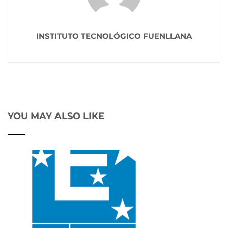
INSTITUTO TECNOLÓGICO FUENLLANA
YOU MAY ALSO LIKE