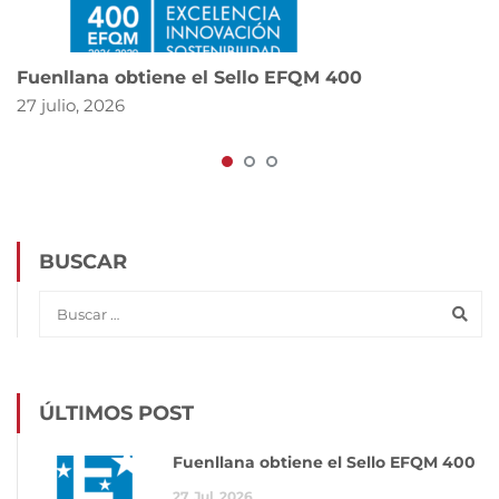
Fuenllana obtiene el Sello EFQM 400
27 julio, 2026
BUSCAR
ÚLTIMOS POST
Fuenllana obtiene el Sello EFQM 400
27
Jul
2026