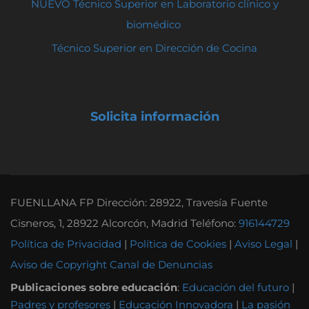
NUEVO Técnico Superior en Laboratorio clínico y
biomédico
Técnico Superior en Dirección de Cocina
Solicita información
FUENLLANA FP Dirección: 28922, Travesía Fuente
Cisneros, 1, 28922 Alcorcón, Madrid Teléfono:
916144729
Política de Privacidad
|
Política de Cookies
|
Aviso Legal
|
Aviso de Copyright
Canal de Denuncias
Publicaciones sobre educación
:
Educación del futuro
|
Padres y profesores
|
Educación Innovadora
|
La pasión