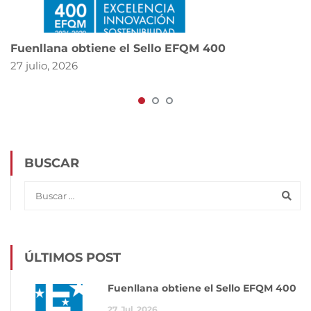
Fuenllana obtiene el Sello EFQM 400
27 julio, 2026
BUSCAR
ÚLTIMOS POST
Fuenllana obtiene el Sello EFQM 400
27
Jul
2026