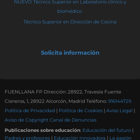
NUEVO Técnico Superior en Laboratorio clínico y
biomédico
Técnico Superior en Dirección de Cocina
Solicita información
FUENLLANA FP Dirección: 28922, Travesía Fuente
Cisneros, 1, 28922 Alcorcón, Madrid Teléfono:
916144729
Política de Privacidad
|
Política de Cookies
|
Aviso Legal
|
Aviso de Copyright
Canal de Denuncias
Publicaciones sobre educación
:
Educación del futuro
|
Padres y profesores
|
Educación Innovadora
|
La pasión