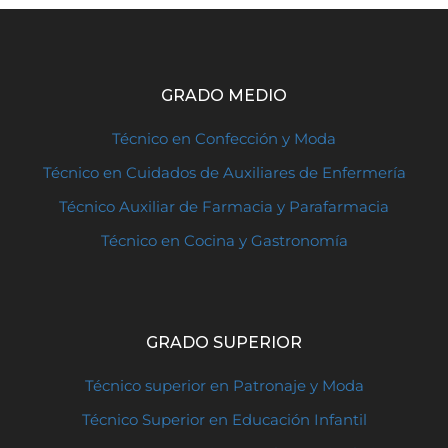
GRADO MEDIO
Técnico en Confección y Moda
Técnico en Cuidados de Auxiliares de Enfermería
Técnico Auxiliar de Farmacia y Parafarmacia
Técnico en Cocina y Gastronomía
GRADO SUPERIOR
Técnico superior en Patronaje y Moda
Técnico Superior en Educación Infantil