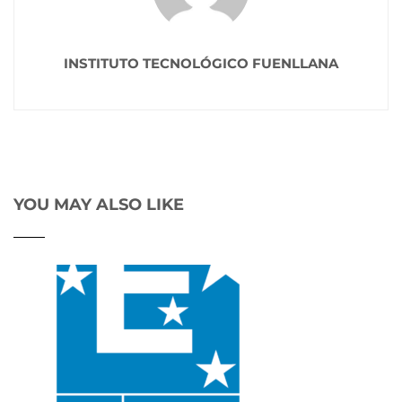
INSTITUTO TECNOLÓGICO FUENLLANA
YOU MAY ALSO LIKE