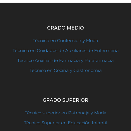
GRADO MEDIO
Técnico en Confección y Moda
Técnico en Cuidados de Auxiliares de Enfermería
Técnico Auxiliar de Farmacia y Parafarmacia
Técnico en Cocina y Gastronomía
GRADO SUPERIOR
Técnico superior en Patronaje y Moda
Técnico Superior en Educación Infantil