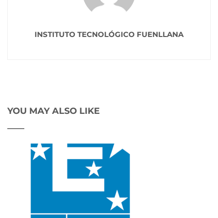
INSTITUTO TECNOLÓGICO FUENLLANA
YOU MAY ALSO LIKE