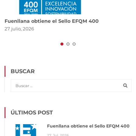
Fuenllana obtiene el Sello EFQM 400
27 julio, 2026
BUSCAR
ÚLTIMOS POST
Fuenllana obtiene el Sello EFQM 400
27
Jul
2026