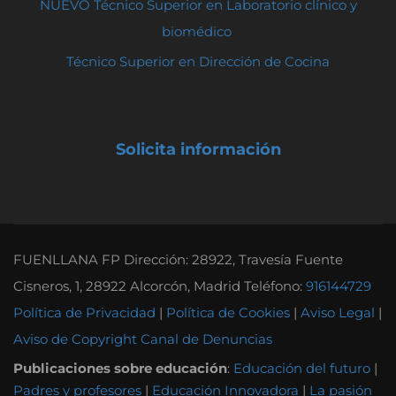
NUEVO Técnico Superior en Laboratorio clínico y
biomédico
Técnico Superior en Dirección de Cocina
Solicita información
FUENLLANA FP Dirección: 28922, Travesía Fuente
Cisneros, 1, 28922 Alcorcón, Madrid Teléfono:
916144729
Política de Privacidad
|
Política de Cookies
|
Aviso Legal
|
Aviso de Copyright
Canal de Denuncias
Publicaciones sobre educación
:
Educación del futuro
|
Padres y profesores
|
Educación Innovadora
|
La pasión