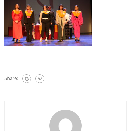
Share: