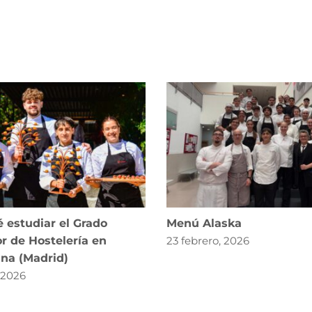
 estudiar el Grado
Menú Alaska
r de Hostelería en
23 febrero, 2026
ana (Madrid)
, 2026