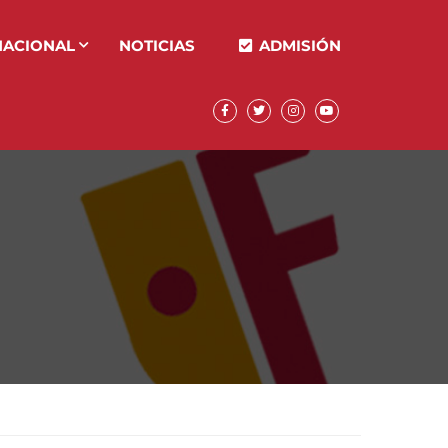
NACIONAL
NOTICIAS
ADMISIÓN