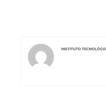
INSTITUTO TECNOLÓGI