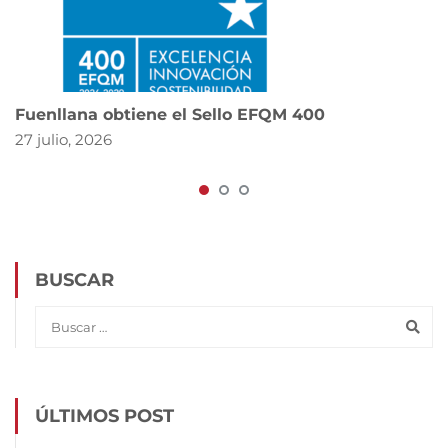
Fuenllana obtiene el Sello EFQM 400
27 julio, 2026
BUSCAR
ÚLTIMOS POST