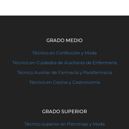
GRADO MEDIO
Técnico en Confección y Moda
Técnico en Cuidados de Auxiliares de Enfermería
Técnico Auxiliar de Farmacia y Parafarmacia
Técnico en Cocina y Gastronomía
GRADO SUPERIOR
Técnico superior en Patronaje y Moda