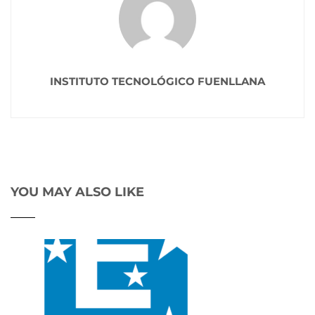
INSTITUTO TECNOLÓGICO FUENLLANA
YOU MAY ALSO LIKE