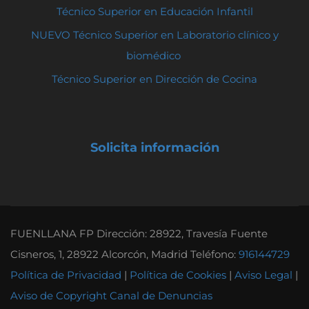
Técnico Superior en Educación Infantil
NUEVO Técnico Superior en Laboratorio clínico y
biomédico
Técnico Superior en Dirección de Cocina
Solicita información
FUENLLANA FP Dirección: 28922, Travesía Fuente
Cisneros, 1, 28922 Alcorcón, Madrid Teléfono:
916144729
Política de Privacidad
|
Política de Cookies
|
Aviso Legal
|
Aviso de Copyright
Canal de Denuncias