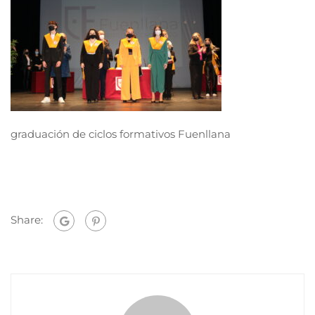
graduación de ciclos formativos Fuenllana
Share: