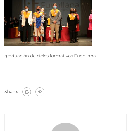
graduación de ciclos formativos Fuenllana
Share: