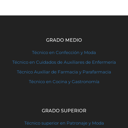
GRADO MEDIO
Técnico en Confección y Moda
Técnico en Cuidados de Auxiliares de Enfermería
Técnico Auxiliar de Farmacia y Parafarmacia
Técnico en Cocina y Gastronomía
GRADO SUPERIOR
Técnico superior en Patronaje y Moda