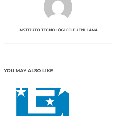
INSTITUTO TECNOLÓGICO FUENLLANA
YOU MAY ALSO LIKE