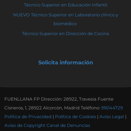
Técnico Superior en Educación Infantil
NUEVO Técnico Superior en Laboratorio clínico y
biomédico
Técnico Superior en Dirección de Cocina
Solicita información
FUENLLANA FP Dirección: 28922, Travesía Fuente
Cisneros, 1, 28922 Alcorcón, Madrid Teléfono:
916144729
Política de Privacidad
|
Política de Cookies
|
Aviso Legal
|
Aviso de Copyright
Canal de Denuncias