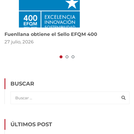
Fuenllana obtiene el Sello EFQM 400
27 julio, 2026
BUSCAR
ÚLTIMOS POST