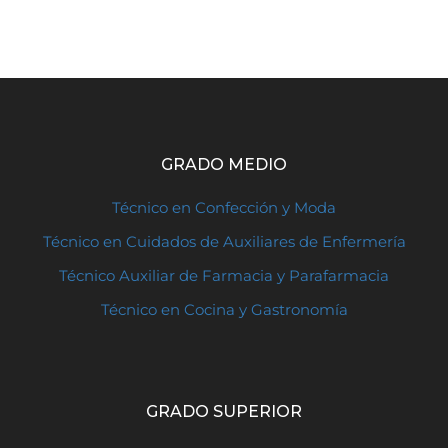
GRADO MEDIO
Técnico en Confección y Moda
Técnico en Cuidados de Auxiliares de Enfermería
Técnico Auxiliar de Farmacia y Parafarmacia
Técnico en Cocina y Gastronomía
GRADO SUPERIOR