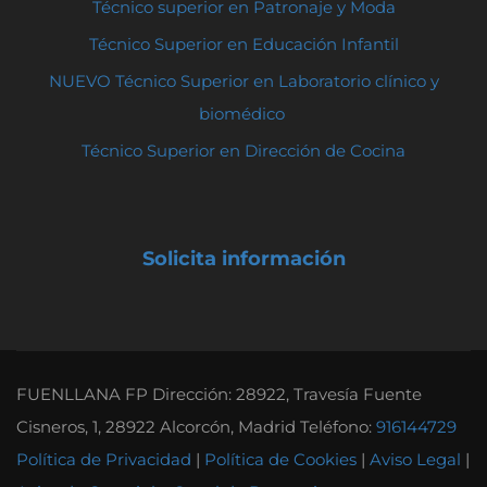
Técnico superior en Patronaje y Moda
Técnico Superior en Educación Infantil
NUEVO Técnico Superior en Laboratorio clínico y
biomédico
Técnico Superior en Dirección de Cocina
Solicita información
FUENLLANA FP Dirección: 28922, Travesía Fuente
Cisneros, 1, 28922 Alcorcón, Madrid Teléfono:
916144729
Política de Privacidad
|
Política de Cookies
|
Aviso Legal
|