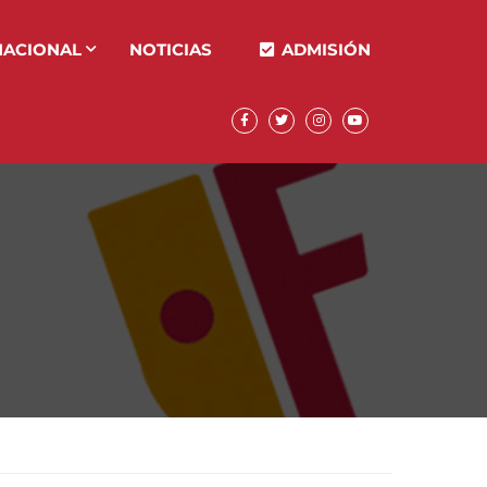
NACIONAL
NOTICIAS
ADMISIÓN