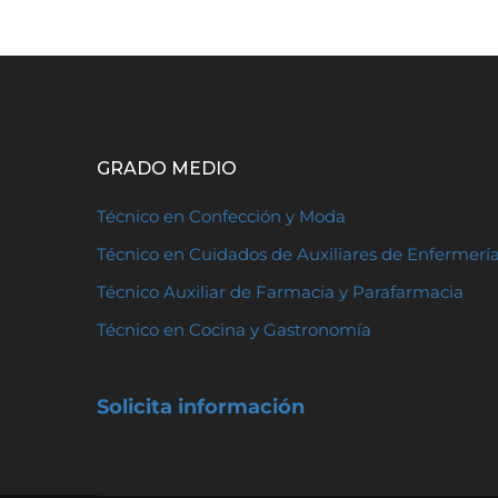
GRADO MEDIO
Técnico en Confección y Moda
Técnico en Cuidados de Auxiliares de Enfermerí
Técnico Auxiliar de Farmacia y Parafarmacia
Técnico en Cocina y Gastronomía
Solicita información