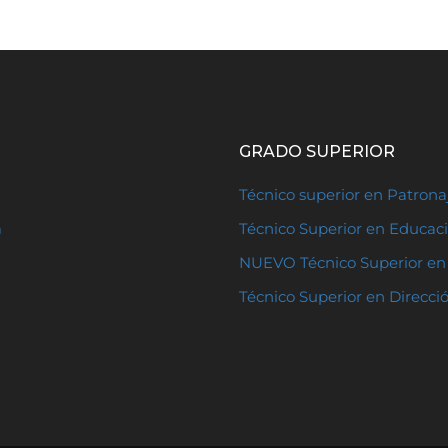
GRADO SUPERIOR
Técnico superior en Patron
a
Técnico Superior en Educaci
NUEVO Técnico Superior en 
Técnico Superior en Direcci