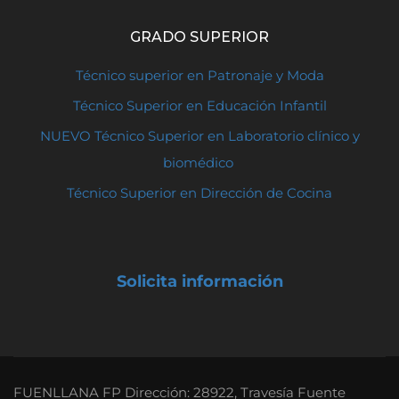
GRADO SUPERIOR
Técnico superior en Patronaje y Moda
Técnico Superior en Educación Infantil
NUEVO Técnico Superior en Laboratorio clínico y
biomédico
Técnico Superior en Dirección de Cocina
Solicita información
FUENLLANA FP Dirección: 28922, Travesía Fuente