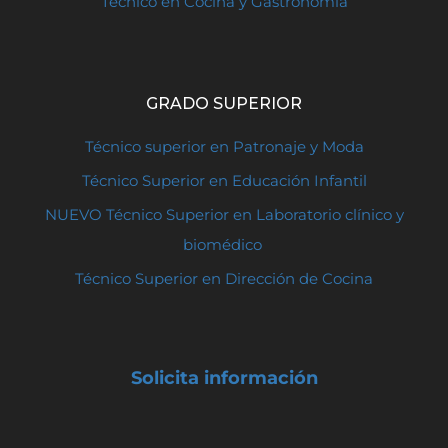
Técnico en Cocina y Gastronomía
GRADO SUPERIOR
Técnico superior en Patronaje y Moda
Técnico Superior en Educación Infantil
NUEVO Técnico Superior en Laboratorio clínico y
biomédico
Técnico Superior en Dirección de Cocina
Solicita información