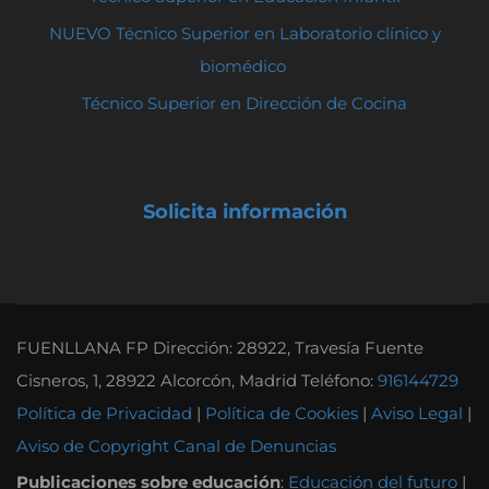
NUEVO Técnico Superior en Laboratorio clínico y
biomédico
Técnico Superior en Dirección de Cocina
Solicita información
FUENLLANA FP Dirección: 28922, Travesía Fuente
Cisneros, 1, 28922 Alcorcón, Madrid Teléfono:
916144729
Política de Privacidad
|
Política de Cookies
|
Aviso Legal
|
Aviso de Copyright
Canal de Denuncias
Publicaciones sobre educación
:
Educación del futuro
|