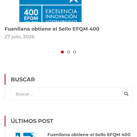
Fuenllana obtiene el Sello EFQM 400
27 julio, 2026
BUSCAR
ÚLTIMOS POST
Fuenllana obtiene el Sello EFQM 400