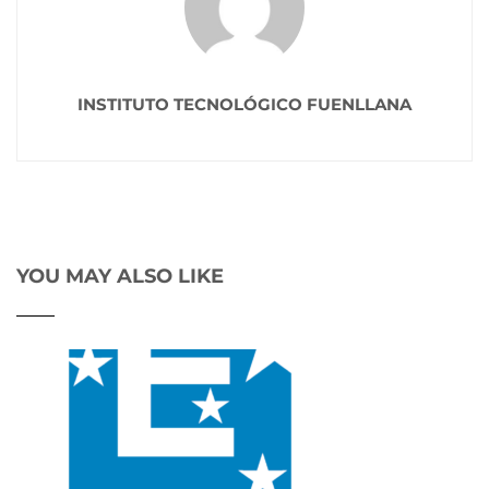
INSTITUTO TECNOLÓGICO FUENLLANA
YOU MAY ALSO LIKE