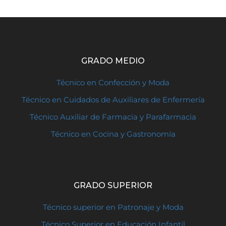
GRADO MEDIO
Técnico en Confección y Moda
Técnico en Cuidados de Auxiliares de Enfermería
Técnico Auxiliar de Farmacia y Parafarmacia
Técnico en Cocina y Gastronomía
GRADO SUPERIOR
Técnico superior en Patronaje y Moda
Técnico Superior en Educación Infantil