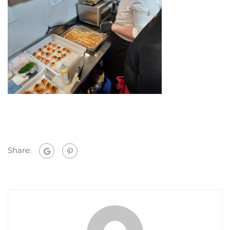
Share: