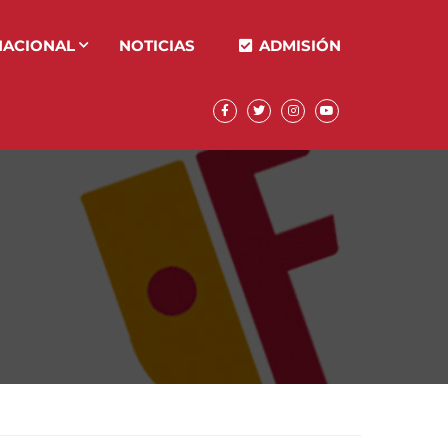
NACIONAL
NOTICIAS
ADMISIÓN