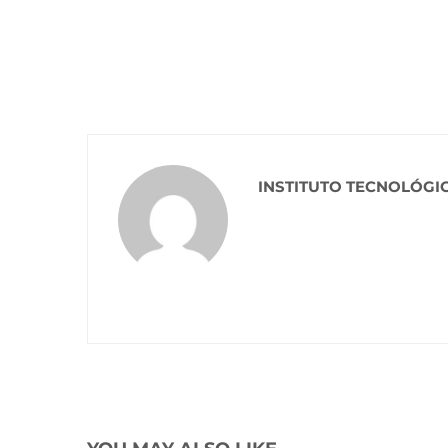
INSTITUTO TECNOLÓGI