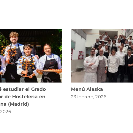
 estudiar el Grado
Menú Alaska
r de Hostelería en
23 febrero, 2026
ana (Madrid)
, 2026