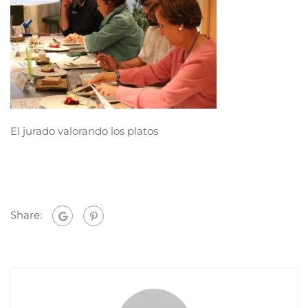
El jurado valorando los platos
Share: