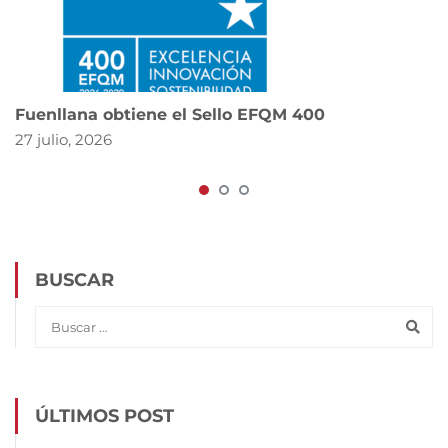
Fuenllana obtiene el Sello EFQM 400
27 julio, 2026
BUSCAR
ÚLTIMOS POST