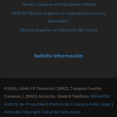
Técnico Superior en Educación Infantil
NUEVO Técnico Superior en Laboratorio clínico y
biomédico
Técnico Superior en Dirección de Cocina
Solicita información
FUENLLANA FP Dirección: 28922, Travesía Fuente
Cisneros, 1, 28922 Alcorcón, Madrid Teléfono:
916144729
Política de Privacidad
|
Política de Cookies
|
Aviso Legal
|
Aviso de Copyright
Canal de Denuncias