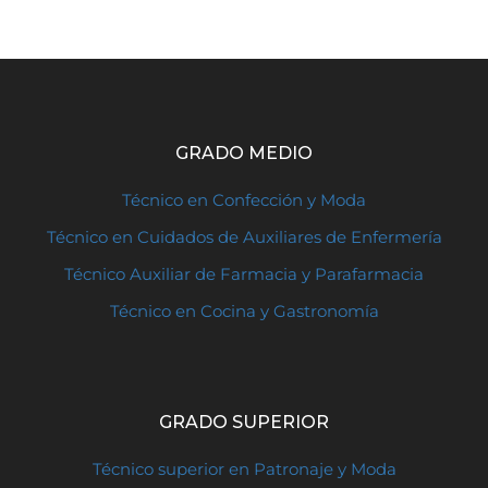
GRADO MEDIO
Técnico en Confección y Moda
Técnico en Cuidados de Auxiliares de Enfermería
Técnico Auxiliar de Farmacia y Parafarmacia
Técnico en Cocina y Gastronomía
GRADO SUPERIOR
Técnico superior en Patronaje y Moda