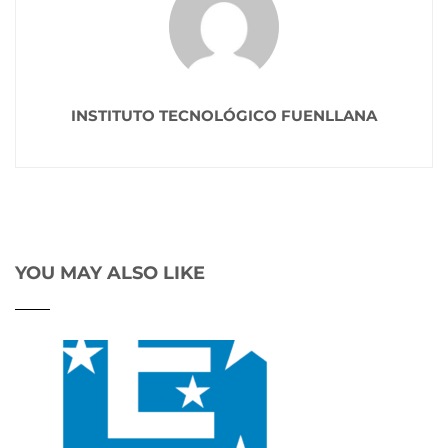
INSTITUTO TECNOLÓGICO FUENLLANA
YOU MAY ALSO LIKE