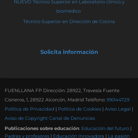
NUEVO Técnico Superior en Laboratorio clínico y
biomédico
Técnico Superior en Dirección de Cocina
Solicita información
FUENLLANA FP Dirección: 28922, Travesía Fuente
Cisneros, 1, 28922 Alcorcón, Madrid Teléfono:
916144729
Política de Privacidad
|
Política de Cookies
|
Aviso Legal
|
Aviso de Copyright
Canal de Denuncias
Publicaciones sobre educación
:
Educación del futuro
|
Padres y profesores
|
Educación Innovadora
|
La pasión