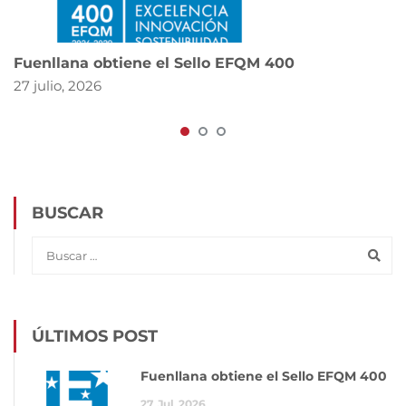
Fuenllana obtiene el Sello EFQM 400
27 julio, 2026
BUSCAR
ÚLTIMOS POST
Fuenllana obtiene el Sello EFQM 400
27
Jul
2026