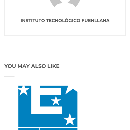
INSTITUTO TECNOLÓGICO FUENLLANA
YOU MAY ALSO LIKE