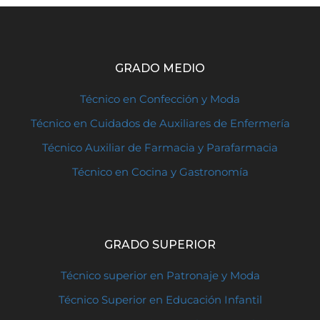
GRADO MEDIO
Técnico en Confección y Moda
Técnico en Cuidados de Auxiliares de Enfermería
Técnico Auxiliar de Farmacia y Parafarmacia
Técnico en Cocina y Gastronomía
GRADO SUPERIOR
Técnico superior en Patronaje y Moda
Técnico Superior en Educación Infantil