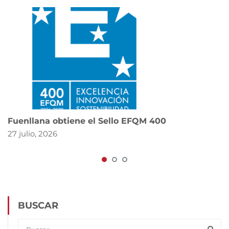
Fuenllana obtiene el Sello EFQM 400
27 julio, 2026
BUSCAR