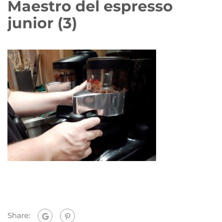
Maestro del espresso
junior (3)
Share: