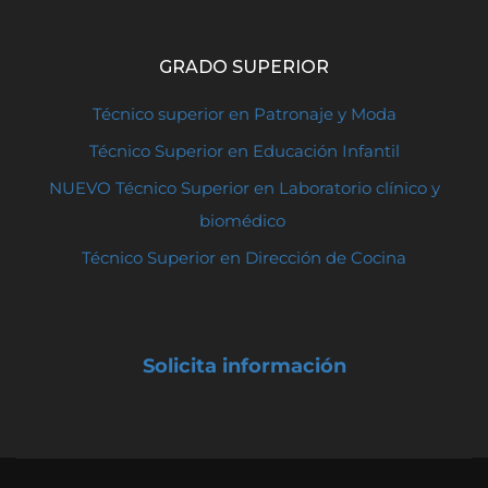
GRADO SUPERIOR
Técnico superior en Patronaje y Moda
Técnico Superior en Educación Infantil
NUEVO Técnico Superior en Laboratorio clínico y
biomédico
Técnico Superior en Dirección de Cocina
Solicita información