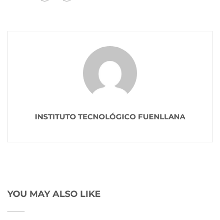
INSTITUTO TECNOLÓGICO FUENLLANA
YOU MAY ALSO LIKE