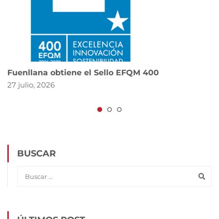
Fuenllana obtiene el Sello EFQM 400
27 julio, 2026
BUSCAR