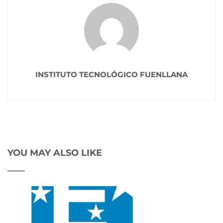
INSTITUTO TECNOLÓGICO FUENLLANA
YOU MAY ALSO LIKE