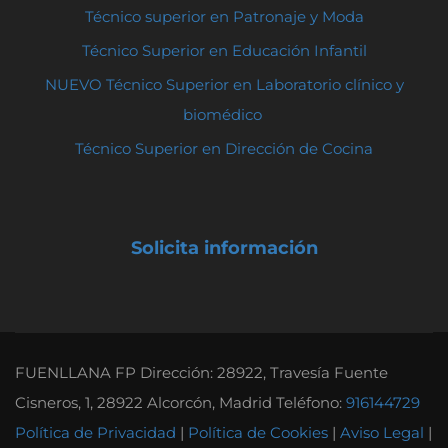
Técnico superior en Patronaje y Moda
Técnico Superior en Educación Infantil
NUEVO Técnico Superior en Laboratorio clínico y
biomédico
Técnico Superior en Dirección de Cocina
Solicita información
FUENLLANA FP Dirección: 28922, Travesía Fuente
Cisneros, 1, 28922 Alcorcón, Madrid Teléfono:
916144729
Política de Privacidad
|
Política de Cookies
|
Aviso Legal
|