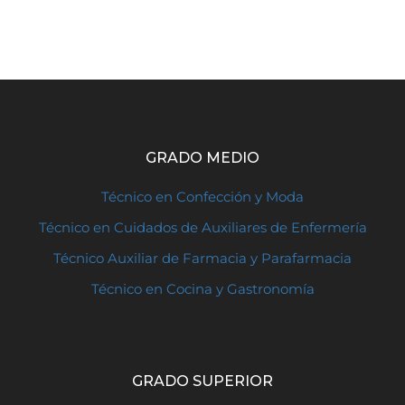
GRADO MEDIO
Técnico en Confección y Moda
Técnico en Cuidados de Auxiliares de Enfermería
Técnico Auxiliar de Farmacia y Parafarmacia
Técnico en Cocina y Gastronomía
GRADO SUPERIOR