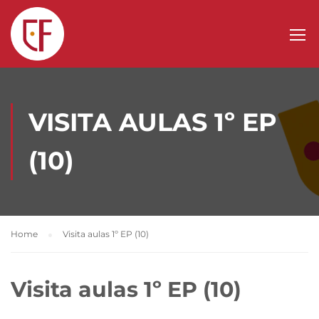
VISITA AULAS 1º EP
(10)
Home
Visita aulas 1º EP (10)
Visita aulas 1º EP (10)