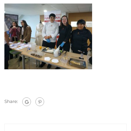
Share: