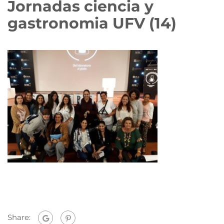
Jornadas ciencia y
gastronomia UFV (14)
Share: