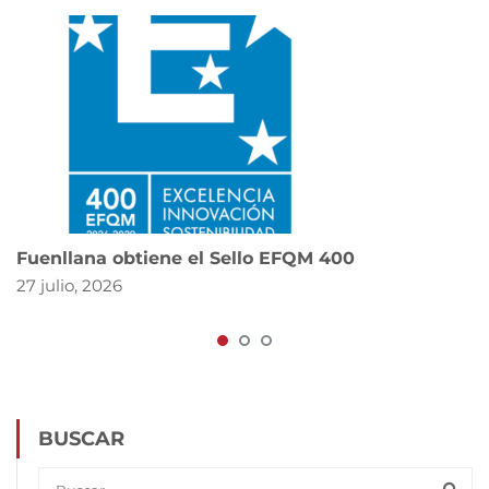
Fuenllana obtiene el Sello EFQM 400
27 julio, 2026
BUSCAR