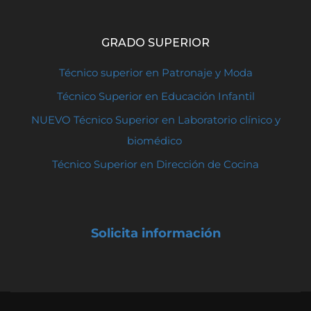
GRADO SUPERIOR
Técnico superior en Patronaje y Moda
Técnico Superior en Educación Infantil
NUEVO Técnico Superior en Laboratorio clínico y
biomédico
Técnico Superior en Dirección de Cocina
Solicita información