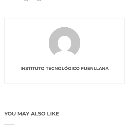
INSTITUTO TECNOLÓGICO FUENLLANA
YOU MAY ALSO LIKE