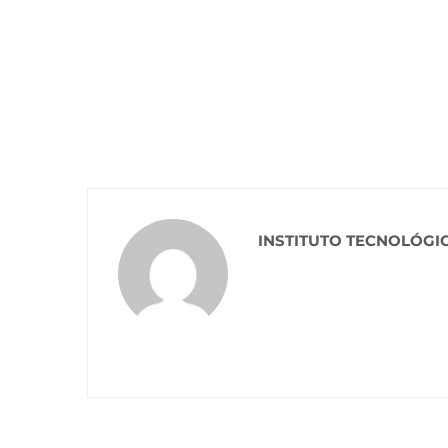
INSTITUTO TECNOLÓGI